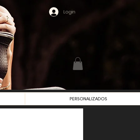
Login
PERSONALIZADOS