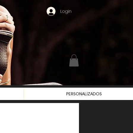
Login
PERSONALIZADOS