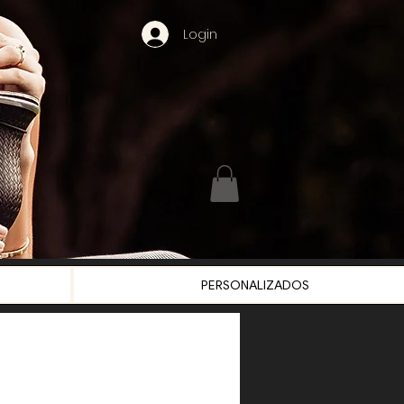
Login
PERSONALIZADOS