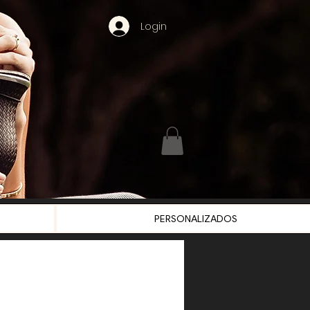
Login
PERSONALIZADOS