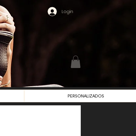
Login
PERSONALIZADOS