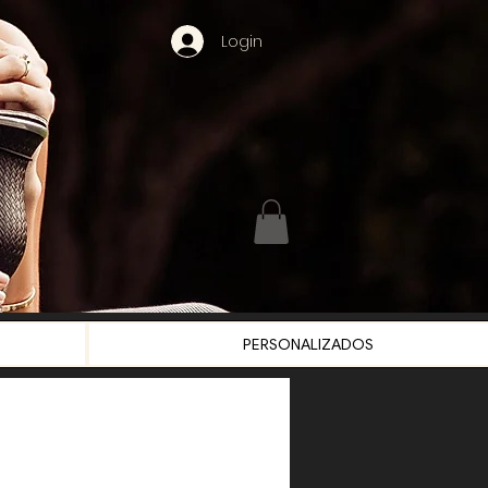
Login
PERSONALIZADOS